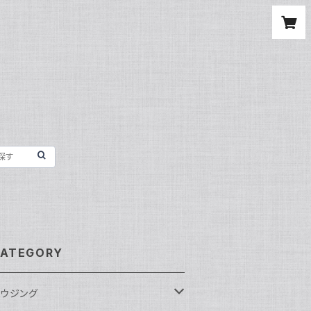
ATEGORY
ウジング