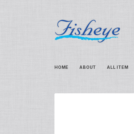
HOME
ABOUT
ALL ITEM