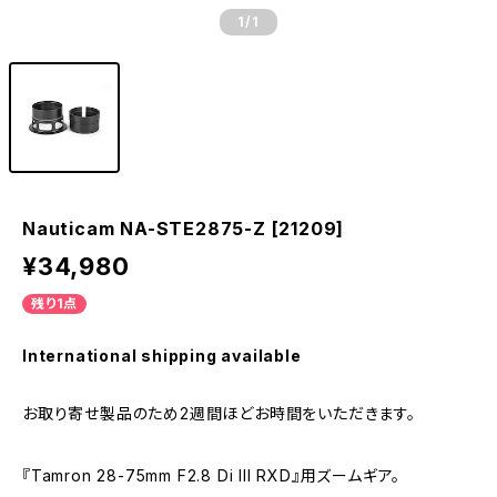
1
/1
Nauticam NA-STE2875-Z [21209]
¥34,980
残り1点
International shipping available
お取り寄せ製品のため2週間ほどお時間をいただきます。
『Tamron 28-75mm F2.8 Di III RXD』用ズームギア。