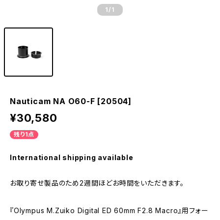
1
/1
Nauticam NA O60-F [20504]
¥30,580
残り1点
International shipping available
お取り寄せ製品のため2週間ほどお時間をいただきます。
『Olympus M.Zuiko Digital ED 60mm F2.8 Macro』用フォー