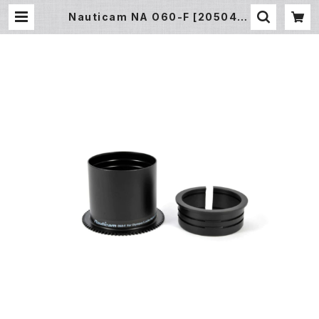
Nauticam NA O60-F [20504] |
フィッシュアイ公式オンラインストア