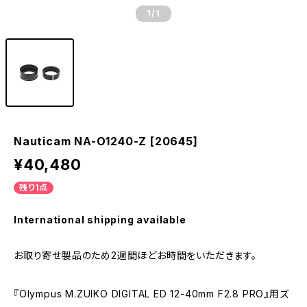
1
/1
Nauticam NA-O1240-Z [20645]
¥40,480
残り1点
International shipping available
お取り寄せ製品のため2週間ほどお時間をいただきます。
『Olympus M.ZUIKO DIGITAL ED 12-40mm F2.8 PRO』用ズ