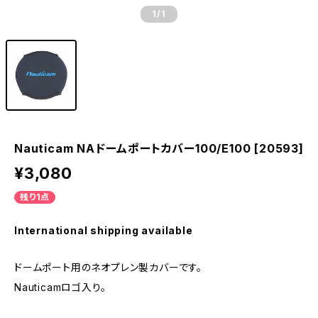
1
/1
Nauticam NAドームポートカバー100/E100 [20593]
¥3,080
残り1点
International shipping available
ドームポート用のネオプレン製カバーです。
Nauticamロゴ入り。