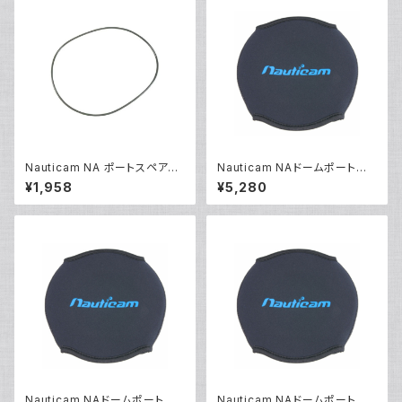
Nauticam NA ポートスペアO
Nauticam NAドームポートカ
リング90142 [20868]
バー230/250 [21058]
¥1,958
¥5,280
Nauticam NAドームポートカ
Nauticam NAドームポートカ