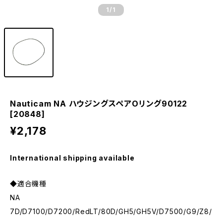
1
/1
Nauticam NA ハウジングスペアOリング90122
[20848]
¥2,178
International shipping available
◆適合機種
NA
7D/D7100/D7200/RedLT/80D/GH5/GH5V/D7500/G9/Z8/