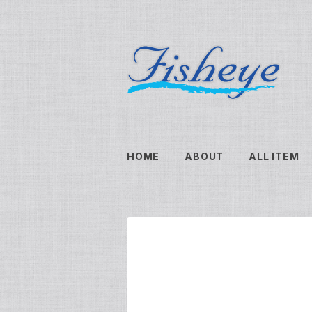
HOME
ABOUT
ALL ITEM