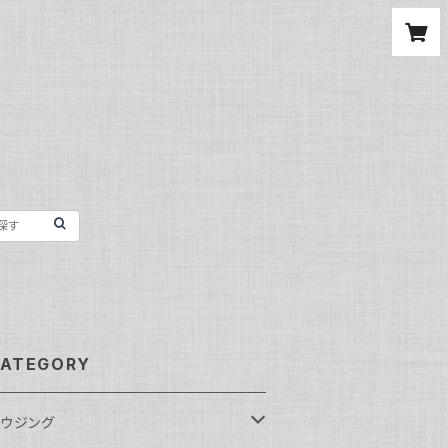
ATEGORY
ウジング