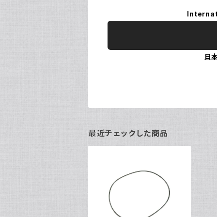
Interna
日
最近チェックした商品