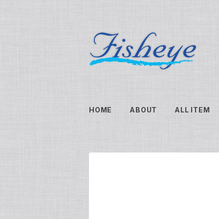
HOME
ABOUT
ALL ITEM