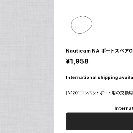
Nauticam NA ポートスペアO
¥1,958
International shipping avail
[N120]コンパクトポート用の交換用
Interna