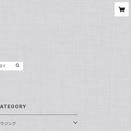
ATEGORY
ウジング