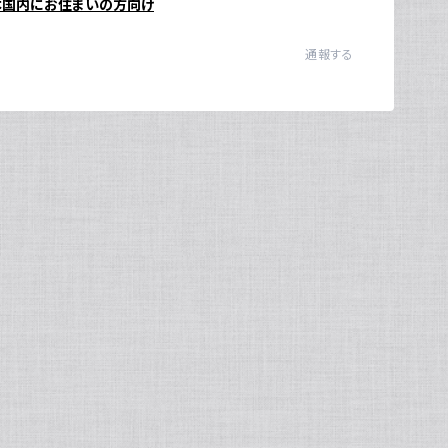
本国内にお住まいの方向け
Ul
通報する
N