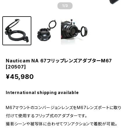
1
/3
Nauticam NA 67フリップレンズアダプターM67
[20507]
¥45,980
International shipping available
M67マウントのコンバージョンレンズをM67レンズポートに取り
付けて使用するフリップ式のアダプターです。
撮影シーンや被写体に合わせてワンアクションで着脱が可能。