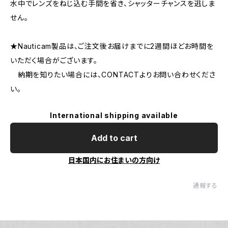
水中でレンズをねじ込む手間を省き、シャッターチャンスを逃しま
せん。
★Nauticam製品は、ご注文後お届けまでに2週間ほどお時間を
いただく場合がございます。
納期を知りたい場合には、CONTACTよりお問い合わせくださ
い。
International shipping available
Add to cart
日本国内にお住まいの方向け
通報する