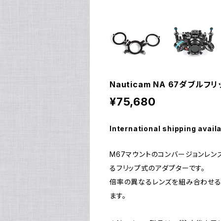
Nauticam NA 67ダブルフ
¥75,680
International shipping avail
M67マウントのコンバージョンレン
るフリップ式のアダプターです。
倍率の異なるレンズを組み合わせる
ます。