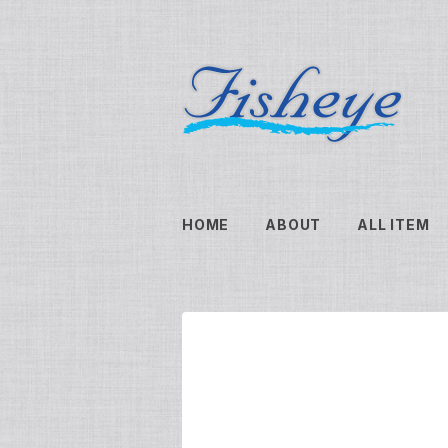
HOME
ABOUT
ALL ITEM