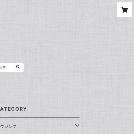
ATEGORY
ウジング