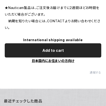
★Nauticam製品は、ご注文後お届けまでに2週間ほどお時間を
いただく場合がございます。
納期を知りたい場合には、CONTACTよりお問い合わせくださ
い。
International shipping available
Add to cart
日本国内にお住まいの方向け
通報する
最近チェックした商品