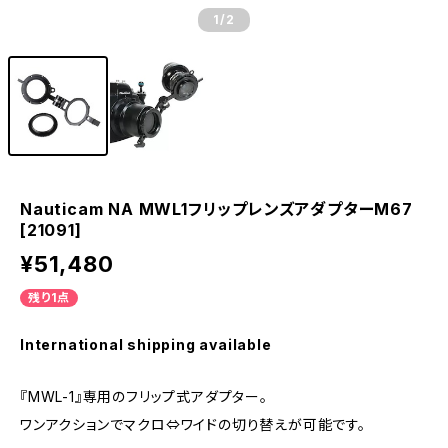
1
/2
Nauticam NA MWL1フリップレンズアダプターM67
[21091]
¥51,480
残り1点
International shipping available
『MWL-1』専用のフリップ式アダプター。
ワンアクションでマクロ⇔ワイドの切り替えが可能です。