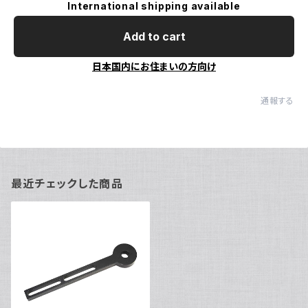
International shipping available
Add to cart
日本国内にお住まいの方向け
通報する
最近チェックした商品