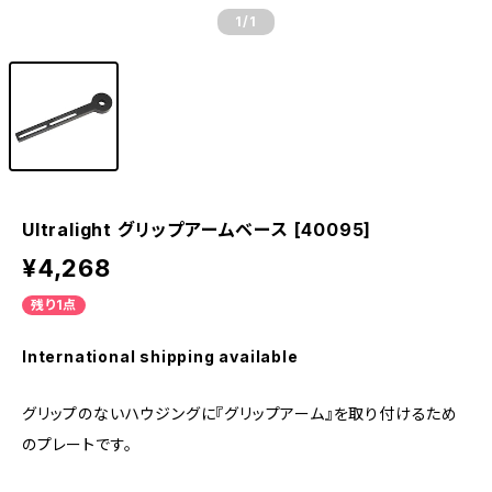
1
/1
Ultralight グリップアームベース [40095]
¥4,268
残り1点
International shipping available
グリップのないハウジングに『グリップアーム』を取り付けるため
のプレートです。