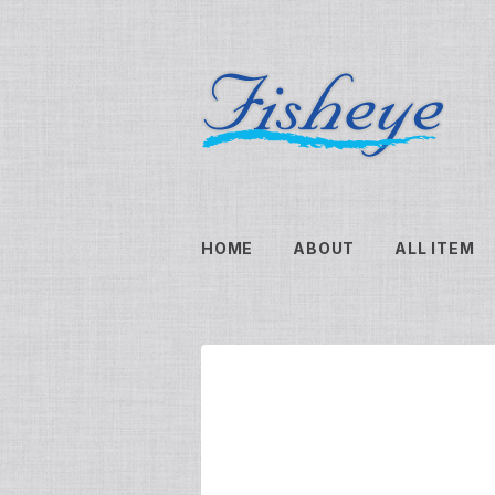
HOME
ABOUT
ALL ITEM