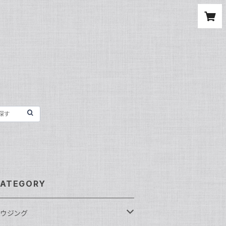
ATEGORY
ウジング