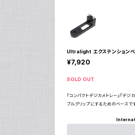
Ultralight エクステンションベ
¥7,920
SOLD OUT
『コンパクトデジカメトレー』『デジ
ブルグリップにするためのベースです
Interna