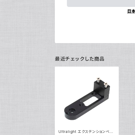
日
最近チェックした商品
Ultralight エクステンションベー