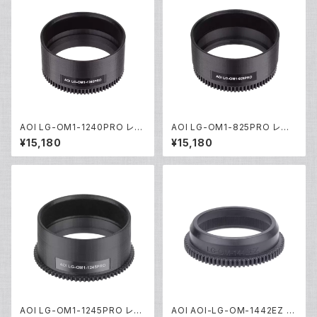
AOI LG-OM1-1240PRO レン
AOI LG-OM1-825PRO レン
ズギア [21606]
ズギア [21604]
¥15,180
¥15,180
AOI LG-OM1-1245PRO レン
AOI AOI-LG-OM-1442EZ レ