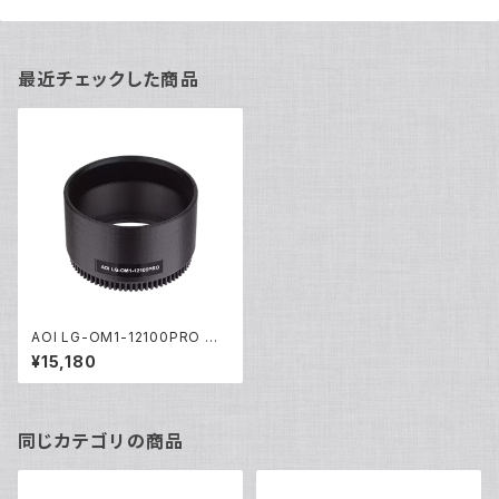
最近チェックした商品
AOI LG-OM1-12100PRO レ
ンズギア [21607]
¥15,180
同じカテゴリの商品