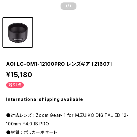
1
/1
AOI LG-OM1-12100PRO レンズギア [21607]
¥15,180
残り1点
International shipping available
●対応レンズ : Zoom Gear- 1 for M.ZUIKO DIGITAL ED 12-
100mm F4.0 IS PRO
●材質 : ポリカーボネート