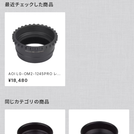
最近チェックした商品
AOI LG-OM2-1245PRO レン
ズギア [21443]
¥18,480
同じカテゴリの商品