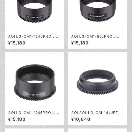
AOI LG-OM1-1240PRO レン
AOI LG-OM1-825PRO レン
ズギア [21606]
ズギア [21604]
¥15,180
¥15,180
AOI LG-OM1-1245PRO レン
AOI AOI-LG-OM-1442EZ レ
ズギア [21493]
ンズギア [21380]
¥15,180
¥10,648