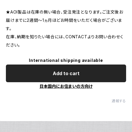
★AOI製品は在庫の無い場合、受注発注となります。ご注文後お
届けまでに2週間〜1ヵ月ほどお時間をいただく場合がございま
す。
在庫、納期を知りたい場合には、CONTACTよりお問い合わせく
ださい。
International shipping available
Add to cart
日本国内にお住まいの方向け
通報する