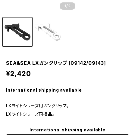
1
/2
SEA&SEA LXガングリップ [09142/09143]
¥2,420
International shipping available
LXライトシリーズ用ガングリップ。
LXライトシリーズ同梱品。
International shipping available