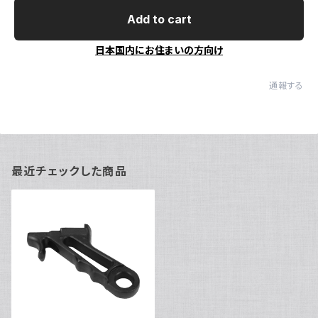
Add to cart
日本国内にお住まいの方向け
通報する
最近チェックした商品