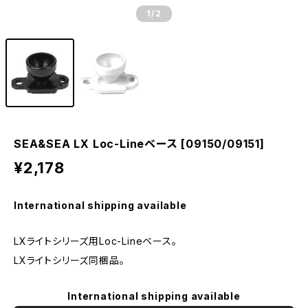
1
/2
SEA&SEA LX Loc-Lineベース [09150/09151]
¥2,178
International shipping available
LXライトシリーズ用Loc-Lineベース。
LXライトシリーズ同梱品。
International shipping available