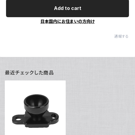
Add to cart
日本国内にお住まいの方向け
通報する
最近チェックした商品