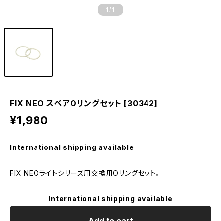
1
/1
FIX NEO スペアOリングセット [30342]
¥1,980
International shipping available
FIX NEOライトシリーズ用交換用Oリングセット。
International shipping available
Add to cart