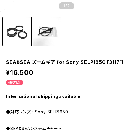
1
/2
SEA&SEA ズームギア for Sony SELP1650 [31171]
¥16,500
残り1点
International shipping available
●対応レンズ : Sony SELP1650
◆SEA&SEAシステムチャート