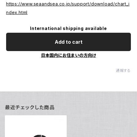
https://www.seaandsea.co.jp/support/download/chart_i
ndex.html
International shipping available
Add to cart
日本国内にお住まいの方向け
通報する
最近チェックした商品