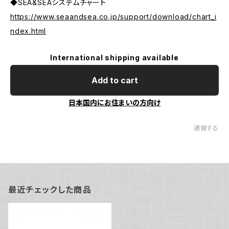
◆SEA&SEAシステムチャート
https://www.seaandsea.co.jp/support/download/chart_i
ndex.html
International shipping available
Add to cart
日本国内にお住まいの方向け
通報する
最近チェックした商品