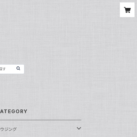
ATEGORY
ウジング