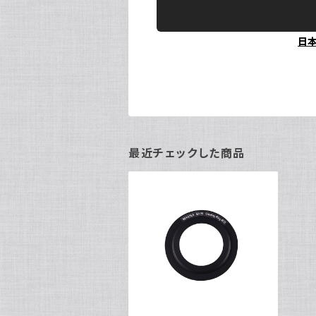
日
最近チェックした商品