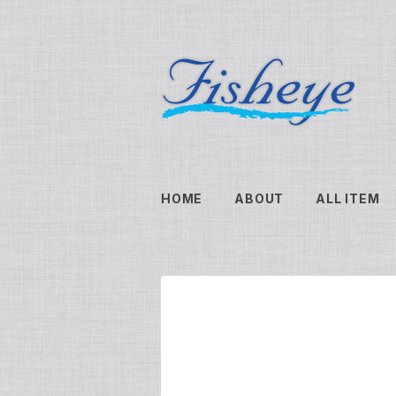
HOME
ABOUT
ALL ITEM