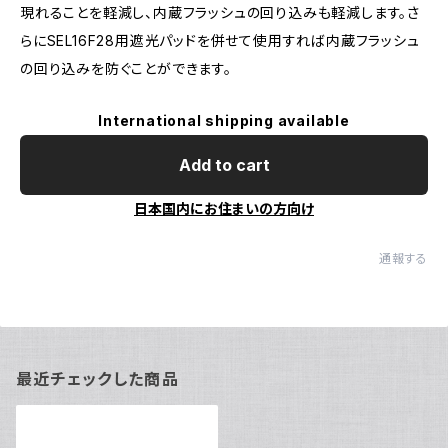
現れることを軽減し、内蔵フラッシュの回り込みも軽減します。さ
らにSEL16F28用遮光パッドを併せて使用すれば内蔵フラッシュ
の回り込みを防ぐことができます。
International shipping available
Add to cart
日本国内にお住まいの方向け
通報する
最近チェックした商品