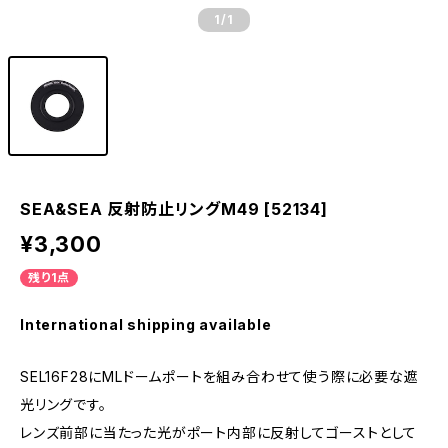
1
/1
SEA&SEA 反射防止リングM49 [52134]
¥3,300
残り1点
International shipping available
SEL16F28にMLドームポートを組み合わせて使う際に必要な遮
光リングです。
レンズ前部に当たった光がポート内部に反射してゴーストとして