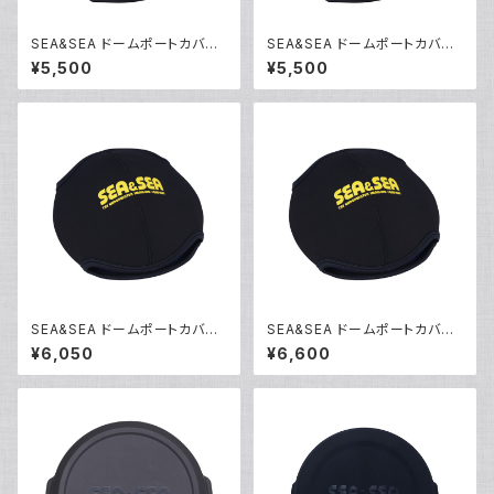
SEA&SEA ドームポートカバー
SEA&SEA ドームポートカバー
XS [46162]
S [46140]
¥5,500
¥5,500
SEA&SEA ドームポートカバー
SEA&SEA ドームポートカバー
M [46138]
L [46139]
¥6,050
¥6,600