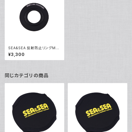
SEA&SEA 反射防止リングM4
9 [52134]
¥3,300
同じカテゴリの商品