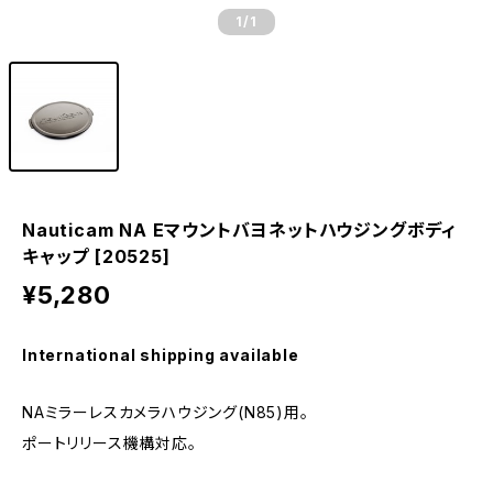
1
/1
Nauticam NA Eマウントバヨネットハウジングボディ
キャップ [20525]
¥5,280
International shipping available
NAミラーレスカメラハウジング(N85)用。
ポートリリース機構対応。