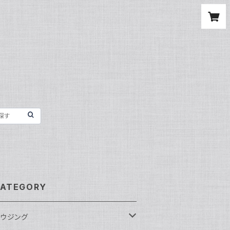
ATEGORY
ウジング