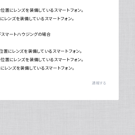
位置にレンズを装備しているスマートフォン。
にレンズを装備しているスマートフォン。
WFスマートハウジングの場合
位置にレンズを装備しているスマートフォン。
位置にレンズを装備しているスマートフォン。
にレンズを装備しているスマートフォン。
通報する