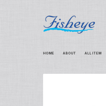
HOME
ABOUT
ALL ITEM