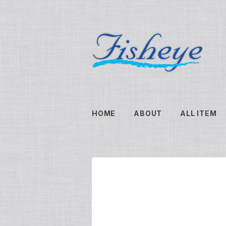
HOME
ABOUT
ALL ITEM