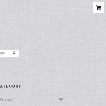
ATEGORY
ウジング