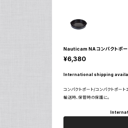
Nauticam NAコンパクトポー
¥6,380
International shipping avail
コンパクトポート/コンパクトポート
輸送時、保管時の保護に。
Interna